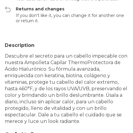
Returns and changes
If you don't like it, you can change it for another one
or return it.
Description
Descubre el secreto para un cabello impecable con
nuestra Ampolleta Capilar ThermoProtectora de
Ácido Hialurónico. Su fórmula avanzada,
enriquecida con keratina, biotina, colágeno y
vitaminas, protege tu cabello del calor extremo,
hasta 460°F, y de los rayos UVA/UVB, preservando el
color y brindando un brillo deslumbrante. Úsala a
diario, incluso sin aplicar calor, para un cabello
protegido, lleno de vitalidad y con un brillo
espectacular. Dale a tu cabello el cuidado que se
merece y luce un look radiante.