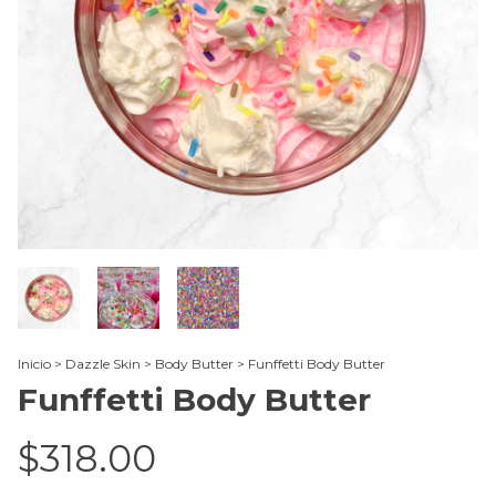
Inicio
>
Dazzle Skin
>
Body Butter
>
Funffetti Body Butter
Funffetti Body Butter
$318.00