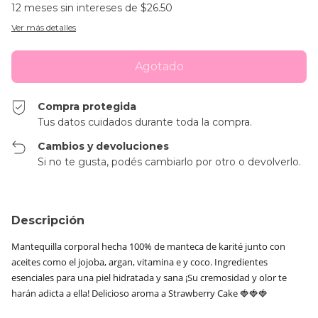
12
meses sin intereses de
$26.50
Ver más detalles
Compra protegida
Tus datos cuidados durante toda la compra.
Cambios y devoluciones
Si no te gusta, podés cambiarlo por otro o devolverlo.
Descripción
Mantequilla corporal hecha 100% de manteca de karité junto con
aceites como el jojoba, argan, vitamina e y coco. Ingredientes
esenciales para una piel hidratada y sana ¡Su cremosidad y olor te
harán adicta a ella! Delicioso aroma a Strawberry Cake 🍓🍓🍓